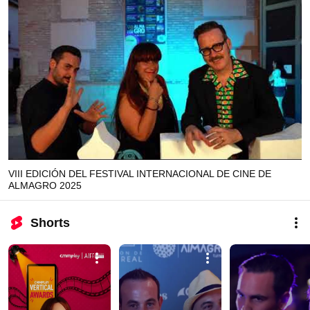
VIII EDICIÓN DEL FESTIVAL INTERNACIONAL DE CINE DE
ALMAGRO 2025
Shorts