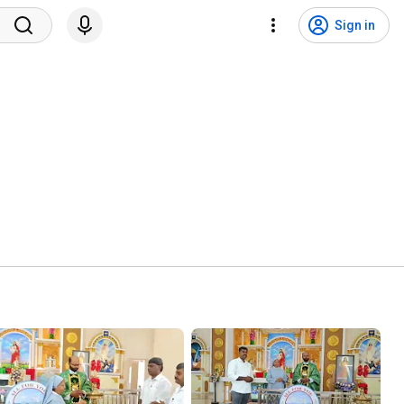
Sign in