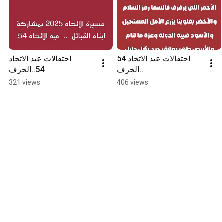
احتفالات عيد الاتحاد 54 
احتفالات عيد الاتحاد 
..الجرف
54..الجرف
321 views
406 views