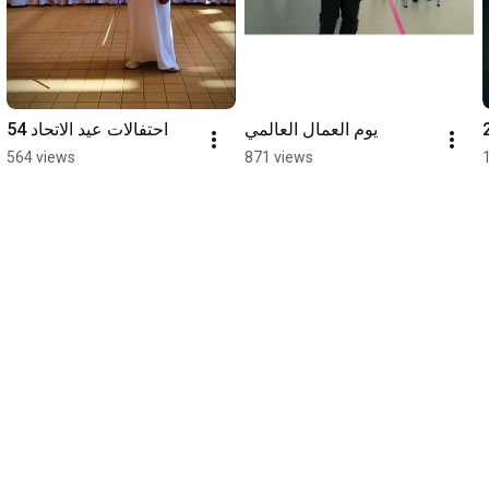
يوم العمال العالمي
احتفالات عيد الاتحاد 54
564 views
871 views