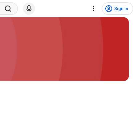
Sign in