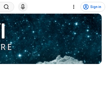
Sign in