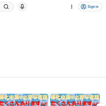
Sign in