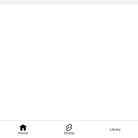
Library
Home
Shorts