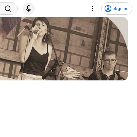
Sign in