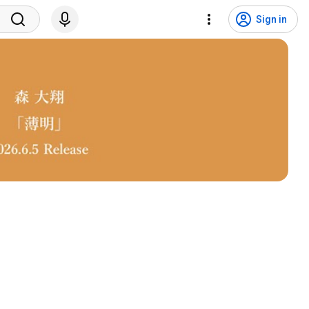
Sign in