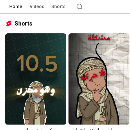
Home
Videos
Shorts
Shorts