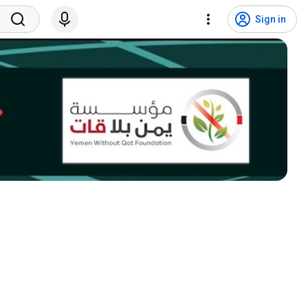
Sign in