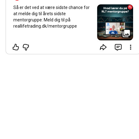
Så er det ved at være sidste chance for
at melde dig til årets sidste
mentorgruppe: Meld dig til på
reallifetrading.dk/mentorgruppe