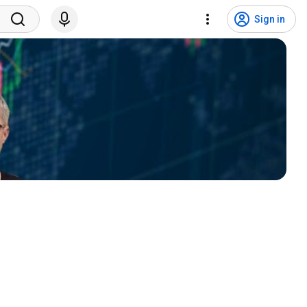
Sign in