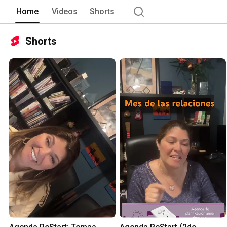
Home
Videos
Shorts
Shorts