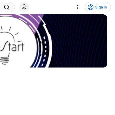
Sign in