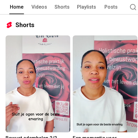
Home
Videos
Shorts
Playlists
Posts
Shorts