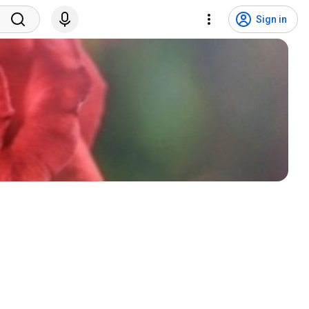
Sign in