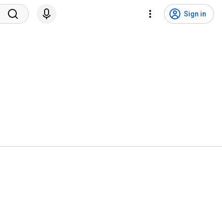
Sign in