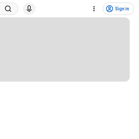
Sign in