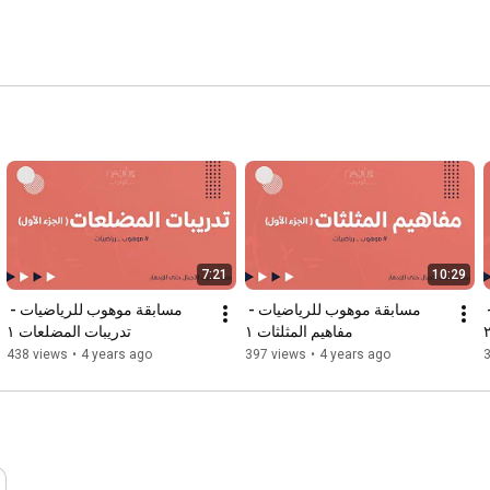
7:21
10:29
مسابقة موهوب للرياضيات - 
مسابقة موهوب للرياضيات - 
مسابقة موهوب للرياضيات - 
مفاهيم المثلثات ١
تدريبات المضلعات ١
438 views
•
4 years ago
397 views
•
4 years ago