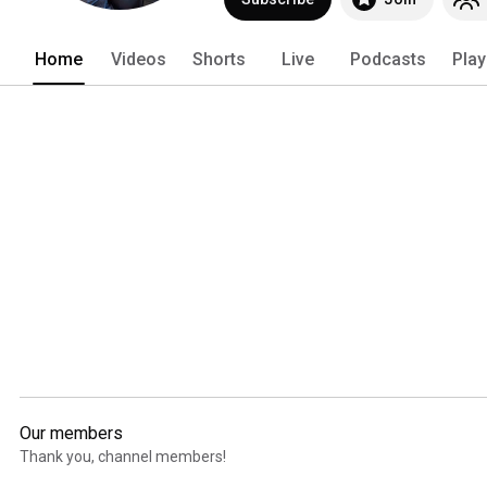
Home
Videos
Shorts
Live
Podcasts
Play
Our members
Thank you, channel members!