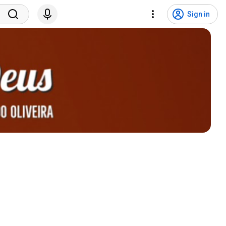
Sign in