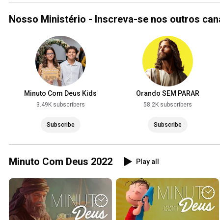
Nosso Ministério - Inscreva-se nos outros ca
Minuto Com Deus Kids
Orando SEM PARAR
3.49K subscribers
58.2K subscribers
Subscribe
Subscribe
Minuto Com Deus 2022
Play all