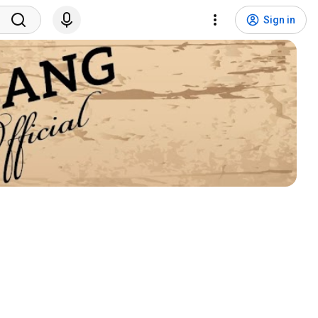
Sign in