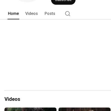
Home
Videos
Posts
Videos