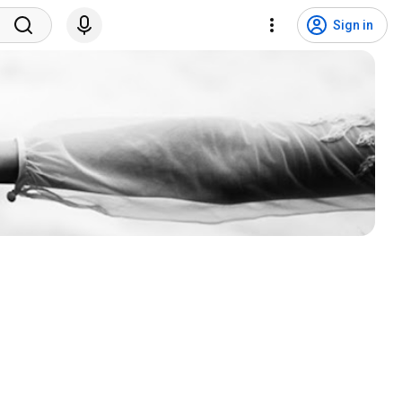
Sign in