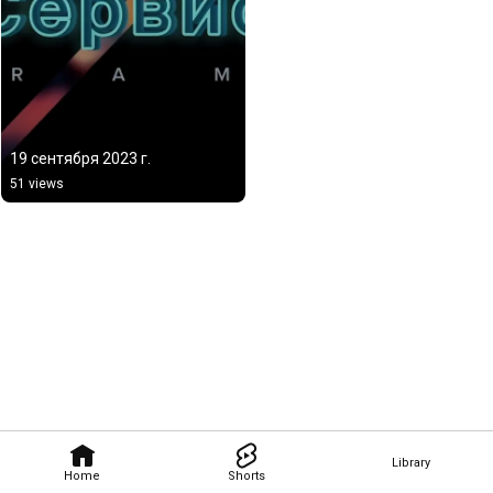
19 сентября 2023 г.
51 views
Library
Home
Shorts