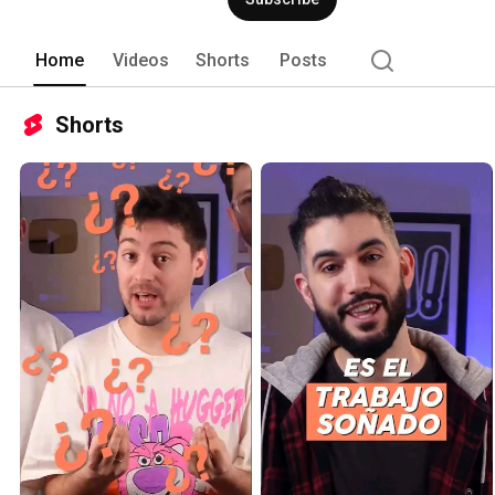
Home
Videos
Shorts
Posts
Shorts