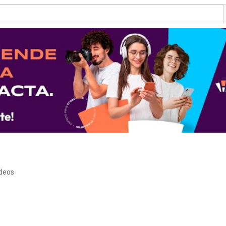
ideos