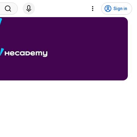
Sign in