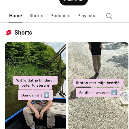
Home
Shorts
Podcasts
Playlists
Shorts