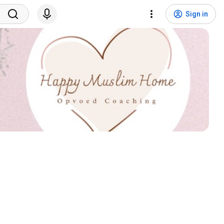
Sign in