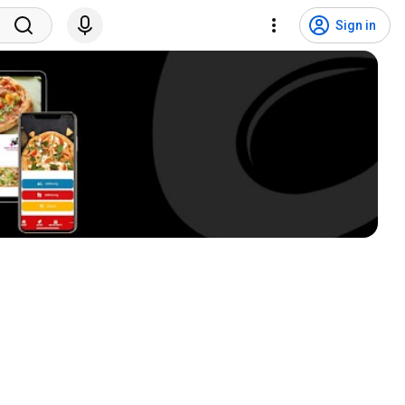
Sign in