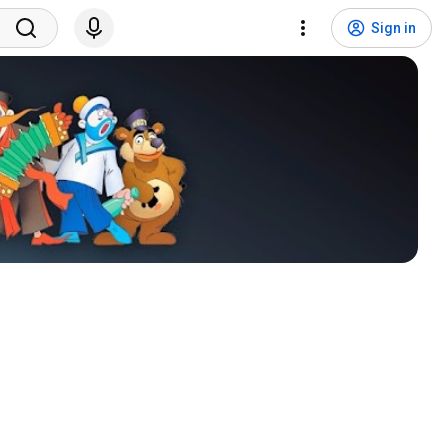
Sign in