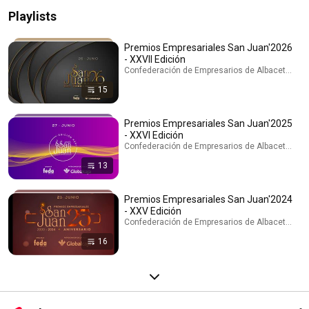
Playlists
Premios Empresariales San Juan'2026
- XXVII Edición
Confederación de Empresarios de Albacete, FEDA 
15
Premios Empresariales San Juan'2025
- XXVI Edición
Confederación de Empresarios de Albacete, FEDA 
13
Premios Empresariales San Juan'2024
- XXV Edición
Confederación de Empresarios de Albacete, FEDA 
16