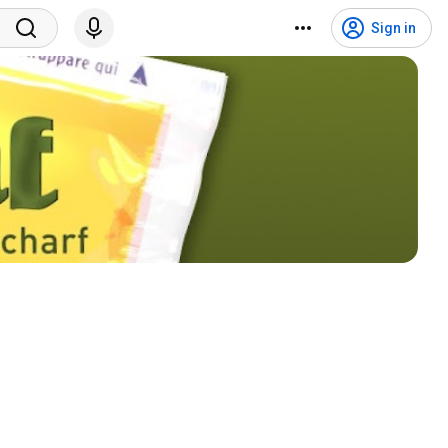
Sign in