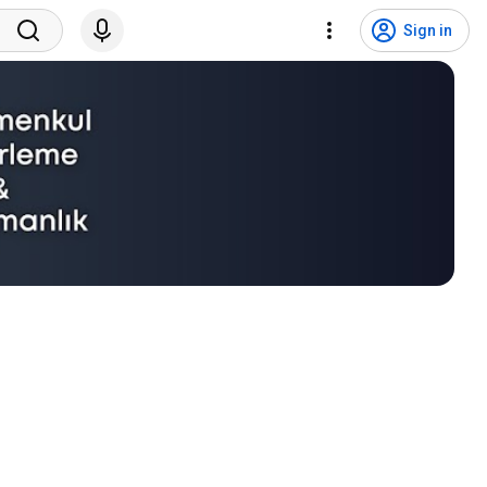
Sign in