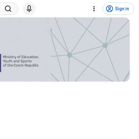
Sign in