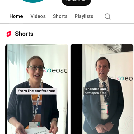
Home
Videos
Shorts
Playlists
Shorts