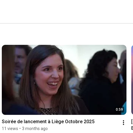
0:59
Soirée de lancement à Liège Octobre 2025
11 views
•
3 months ago