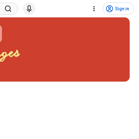
Sign in