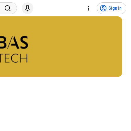
Sign in