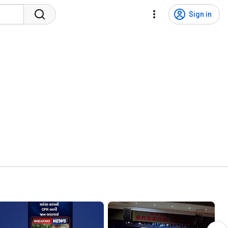
Sign in