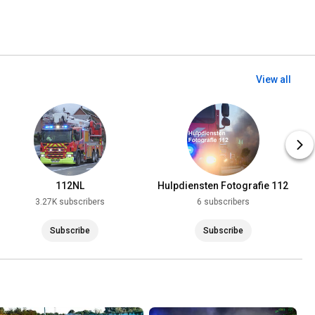
View all
112NL
Hulpdiensten Fotografie 112
3.27K subscribers
6 subscribers
Subscribe
Subscribe