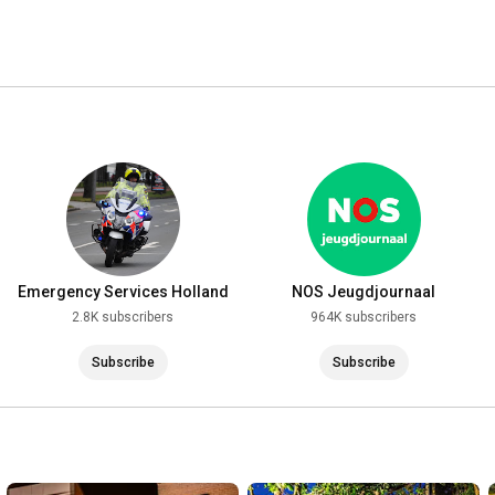
Emergency Services Holland
NOS Jeugdjournaal
2.8K subscribers
964K subscribers
Subscribe
Subscribe