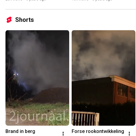
Shorts
Brand in berg 
Forse rookontwikkeling 