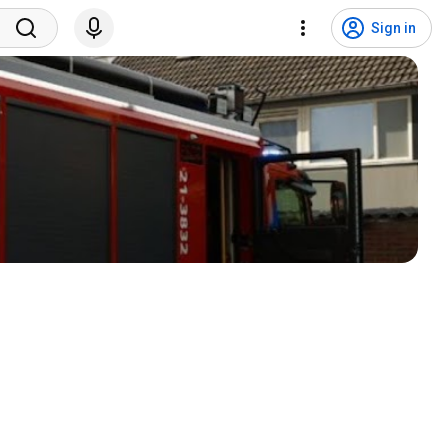
Sign in