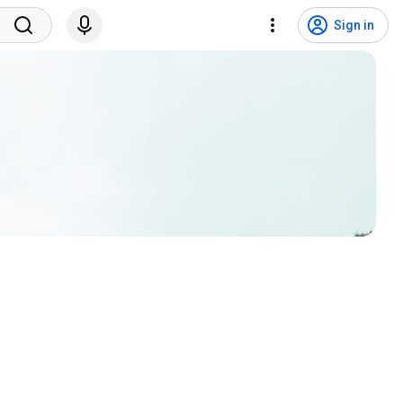
Sign in