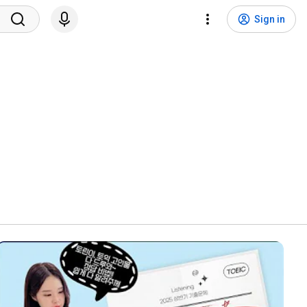
Sign in