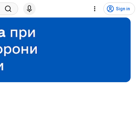
Sign in