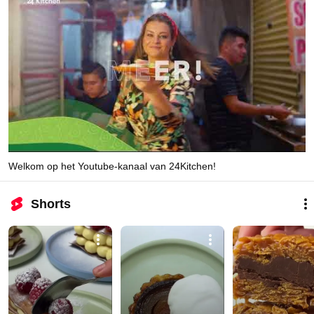
Welkom op het Youtube-kanaal van 24Kitchen!
Shorts