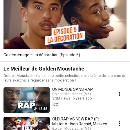
Ça déménage – La décoration (Episode 5)
Le Meilleur de Golden Moustache
Golden Moustache t'a fait une petite sélection de la crème de la crème de
leurs sketchs, à regarder sans modération !
UN MONDE SANS RAP
Golden Moustache (M6)
3.3M views
5 years ago
CC
18:48
OLD RAP VS NEW RAP (Ft
Mister V, Jhon Rachid, Maskey,
Freddy Gladieux, Anis Rhali)
Golden Moustache (M6)