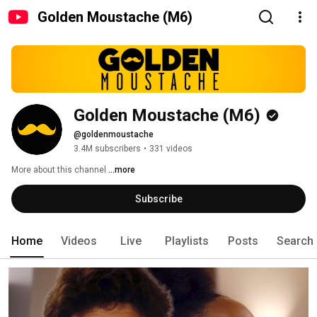
Golden Moustache (M6)
Golden Moustache (M6)
@goldenmoustache
3.4M subscribers
•
331 videos
More about this channel
...more
Subscribe
Home
Videos
Live
Playlists
Posts
Search