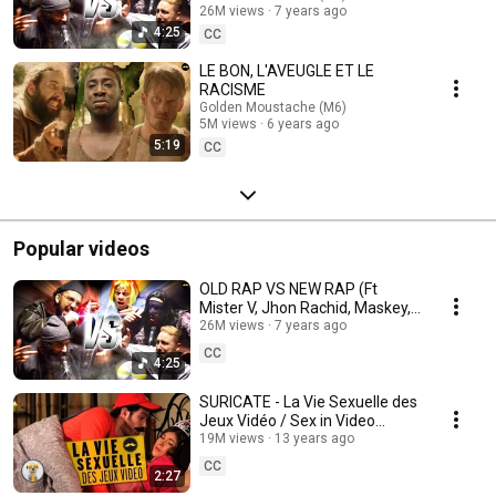
26M views
7 years ago
4:25
CC
LE BON, L'AVEUGLE ET LE
RACISME
Golden Moustache (M6)
5M views
6 years ago
5:19
CC
Popular videos
OLD RAP VS NEW RAP (Ft
Mister V, Jhon Rachid, Maskey,
Freddy Gladieux, Anis Rhali)
26M views
7 years ago
CC
4:25
SURICATE - La Vie Sexuelle des
Jeux Vidéo / Sex in Video
Games
19M views
13 years ago
CC
2:27